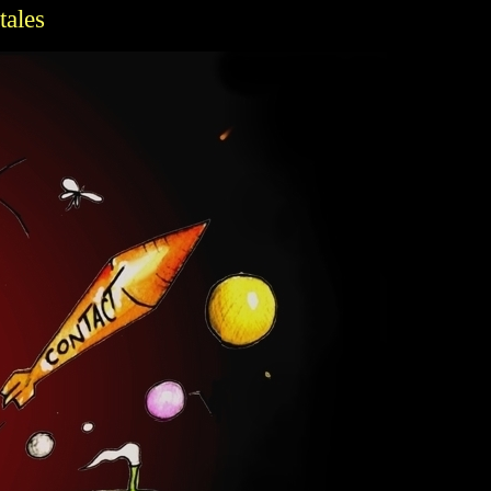
tales